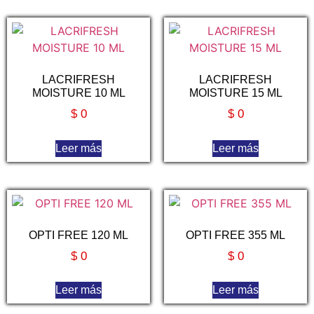
LACRIFRESH
LACRIFRESH
MOISTURE 10 ML
MOISTURE 15 ML
$
0
$
0
Leer más
Leer más
OPTI FREE 120 ML
OPTI FREE 355 ML
$
0
$
0
Leer más
Leer más