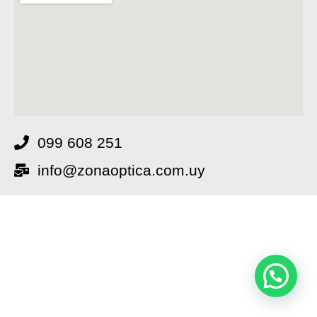
099 608 251
info@zonaoptica.com.uy