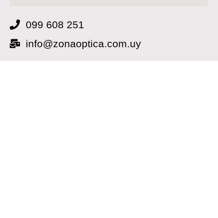
099 608 251
info@zonaoptica.com.uy