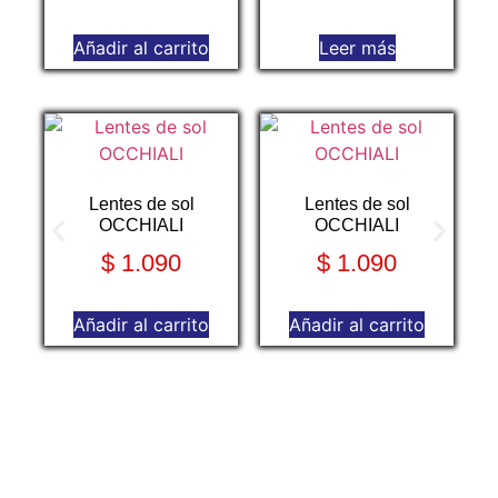
Añadir al carrito
Leer más
Lentes de sol
Lentes de sol
OCCHIALI
OCCHIALI
$
1.090
$
1.090
Añadir al carrito
Añadir al carrito