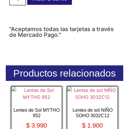
"Aceptamos todas las tarjetas a través
de Mercado Pago."
Productos relacionados
Lentes de Sol MYTHO
Lentes de sol NIÑO
952
SOHO 3032C12
$
3.990
$
1.900