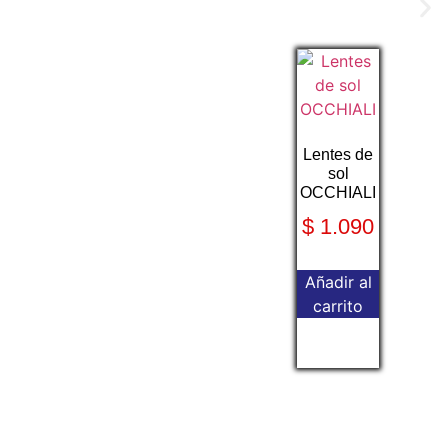
Lentes de
sol
OCCHIALI
$
1.090
Añadir al
carrito