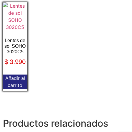
Lentes de
sol SOHO
3020C5
$
3.990
Añadir al
carrito
Productos relacionados