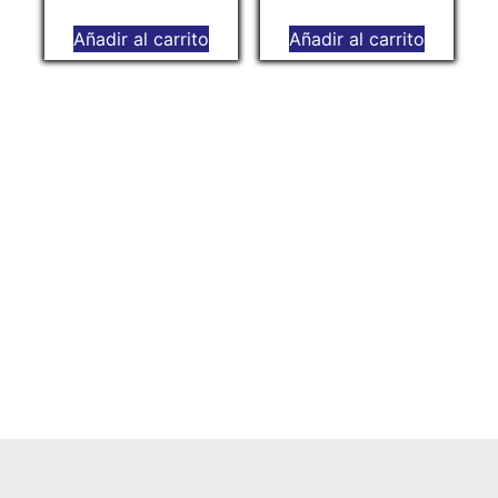
Añadir al carrito
Añadir al carrito