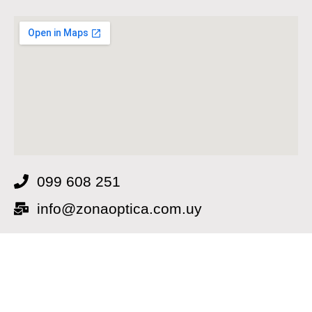
099 608 251
info@zonaoptica.com.uy