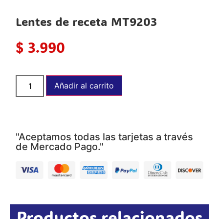
Lentes de receta MT9203
$
3.990
Añadir al carrito
"Aceptamos todas las tarjetas a través
de Mercado Pago."
Productos relacionados