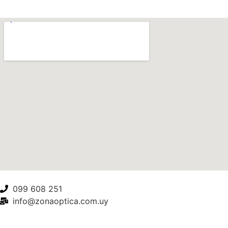
099 608 251
info@zonaoptica.com.uy