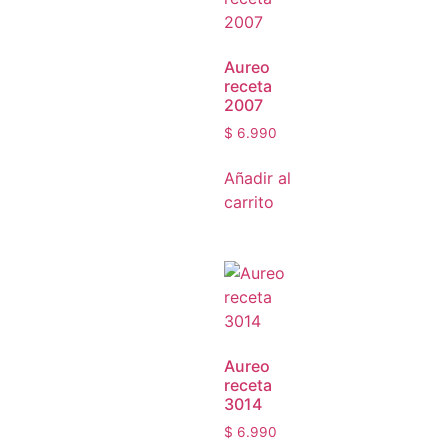
Aureo
receta
2007
$
6.990
Añadir al
carrito
Aureo
receta
3014
$
6.990