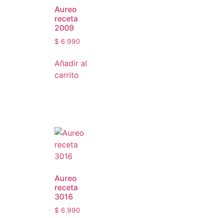
Aureo
receta
2009
$
6.990
Añadir al
carrito
Aureo
receta
3016
$
6.990