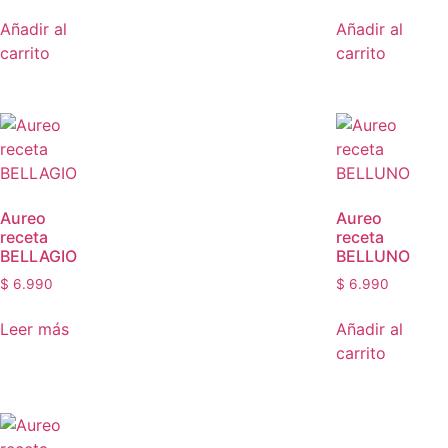
Añadir al
Añadir al
carrito
carrito
Aureo
Aureo
receta
receta
BELLAGIO
BELLUNO
$
6.990
$
6.990
Leer más
Añadir al
carrito