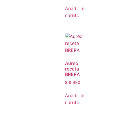
Añadir al
carrito
Aureo
receta
BRERA
$
6.990
Añadir al
carrito