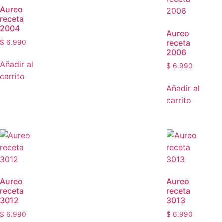
Aureo
receta
2004
Aureo
receta
$
6.990
2006
Añadir al
$
6.990
carrito
Añadir al
carrito
Aureo
Aureo
receta
receta
3012
3013
$
6.990
$
6.990