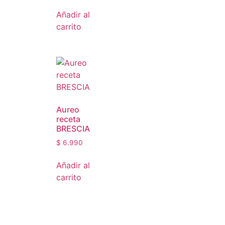
Añadir al
carrito
Aureo
receta
BRESCIA
$
6.990
Añadir al
carrito