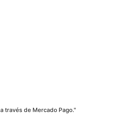
 a través de Mercado Pago."