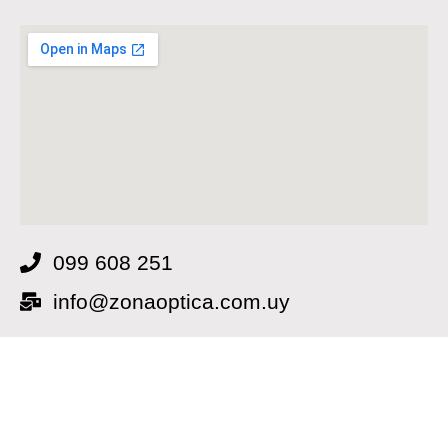
099 608 251
info@zonaoptica.com.uy