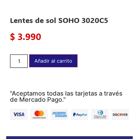
Lentes de sol SOHO 3020C5
$
3.990
Añadir al carrito
"Aceptamos todas las tarjetas a través
de Mercado Pago."