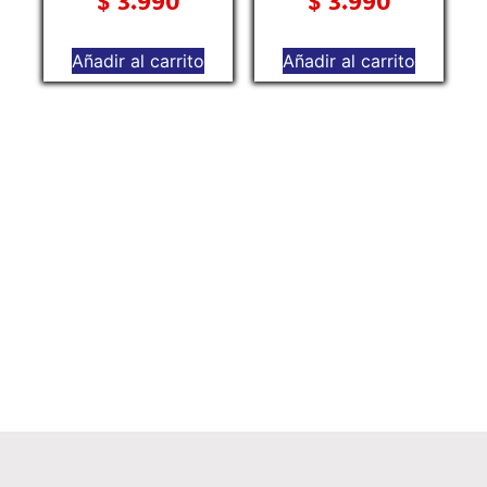
$
3.990
$
3.990
Añadir al carrito
Añadir al carrito