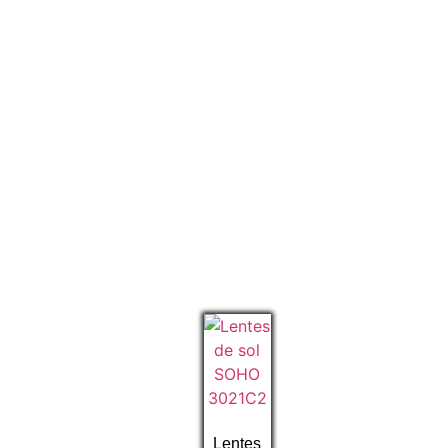
Lentes