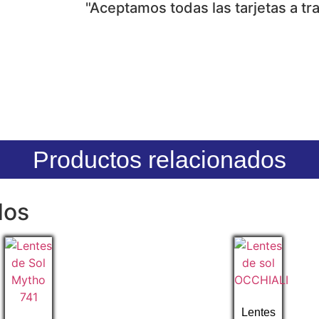
"Aceptamos todas las tarjetas a t
Productos relacionados
dos
Lentes