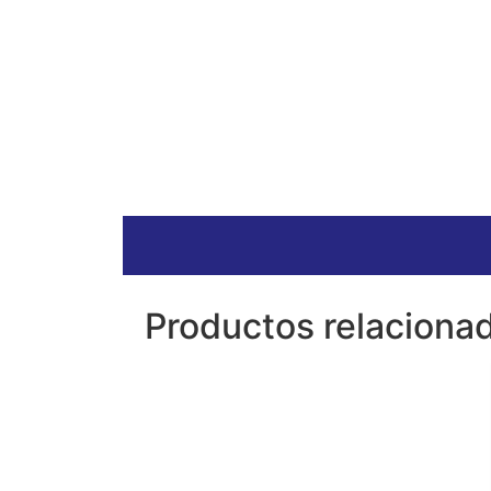
Productos relaciona