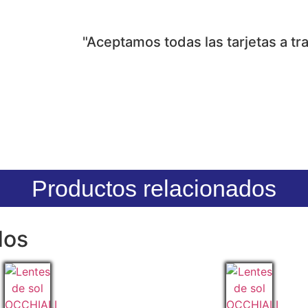
"Aceptamos todas las tarjetas a t
Productos relacionados
dos