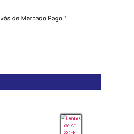
ravés de Mercado Pago."