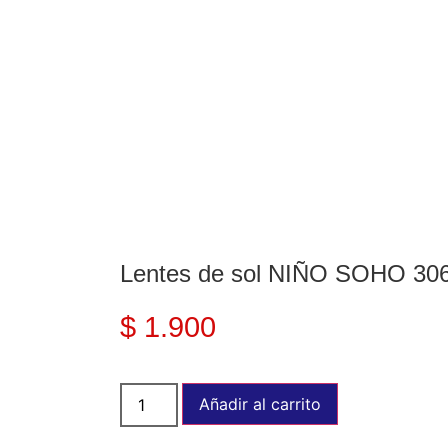
Lentes de sol NIÑO SOHO 30
$
1.900
Añadir al carrito