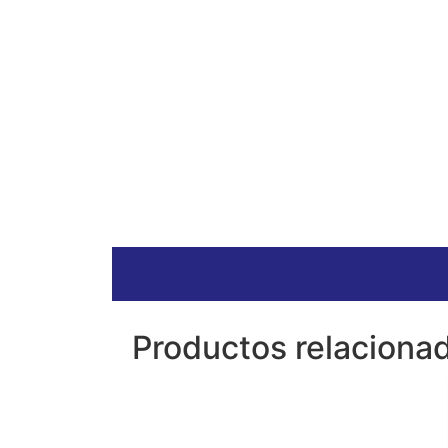
Productos relaciona