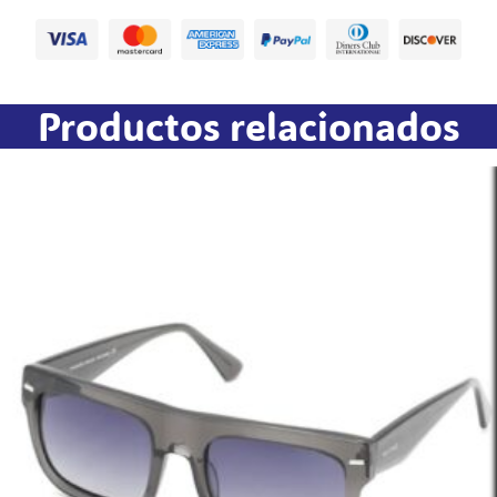
Productos relacionados