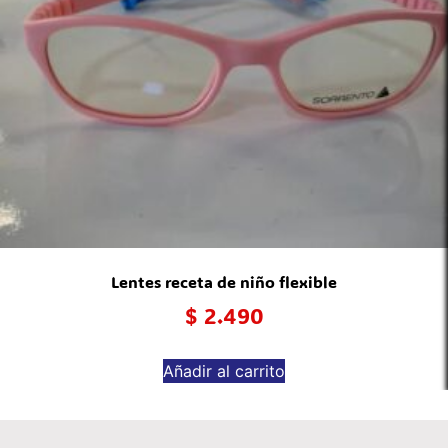
Lentes receta de niño flexible
$
2.490
Añadir al carrito