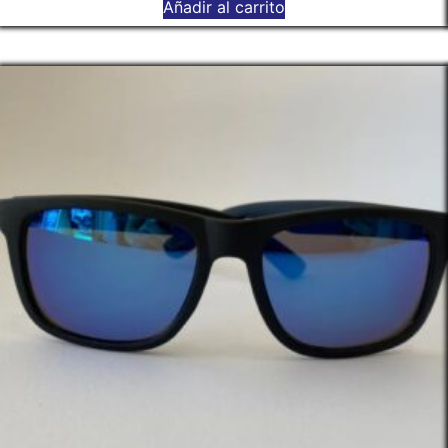
Añadir al carrito