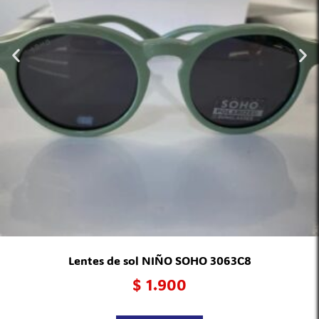
Lentes de sol NIÑO SOHO 3063C8
$
1.900