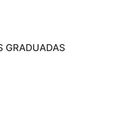
RS GRADUADAS