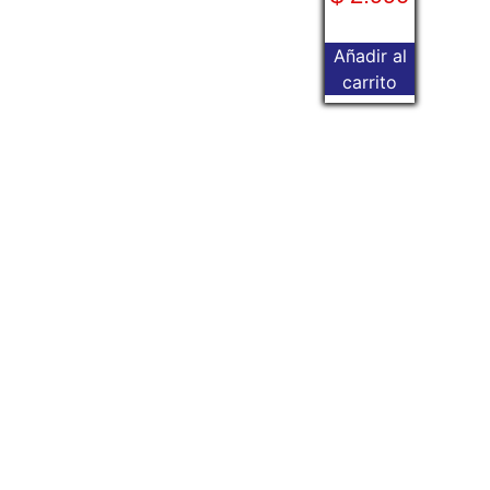
Añadir al
carrito