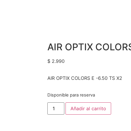
AIR OPTIX COLO
$
2.990
AIR OPTIX COLORS E -6.50 TS X2
Disponible para reserva
Añadir al carrito