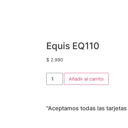
Equis EQ110
$
2.990
Añadir al carrito
"Aceptamos todas las tarjetas