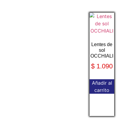
Lentes de
sol
OCCHIALI
$
1.090
Añadir al
carrito