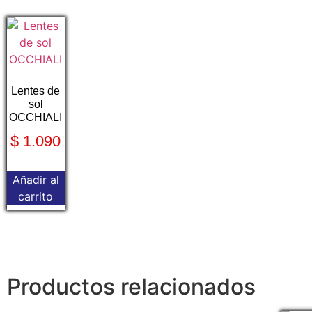
Lentes de
sol
OCCHIALI
$
1.090
Añadir al
carrito
Productos relacionados