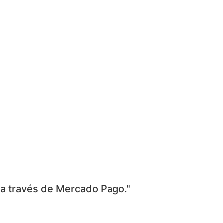
 a través de Mercado Pago."