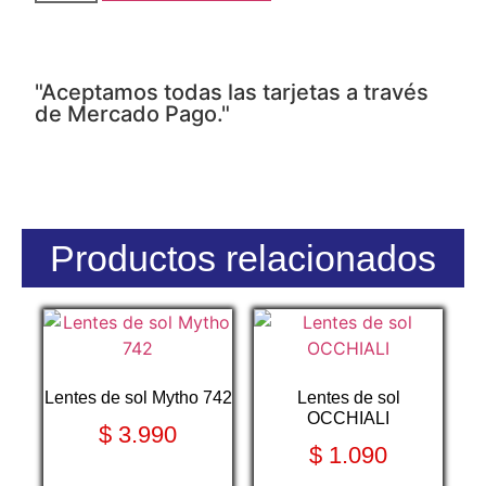
"Aceptamos todas las tarjetas a través
de Mercado Pago."
Productos relacionados
Lentes de sol Mytho 742
Lentes de sol
OCCHIALI
$
3.990
$
1.090