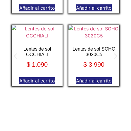
Añadir al carrito
Añadir al carrito
L
Lentes de sol
Lentes de sol SOHO
OCCHIALI
3020C5
$
1.090
$
3.990
Añadir al carrito
Añadir al carrito