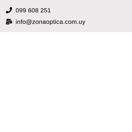
099 608 251
info@zonaoptica.com.uy