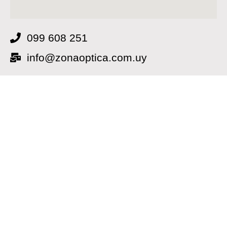
099 608 251
info@zonaoptica.com.uy