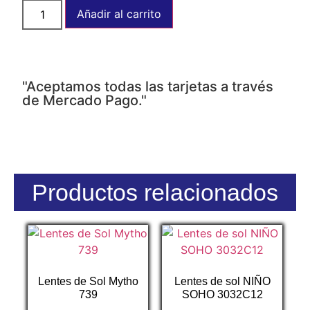
Añadir al carrito
"Aceptamos todas las tarjetas a través
de Mercado Pago."
Productos relacionados
Lentes de Sol Mytho
Lentes de sol NIÑO
739
SOHO 3032C12