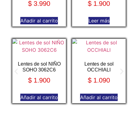
$
3.990
$
1.900
Añadir al carrito
Leer más
Lentes de sol NIÑO
Lentes de sol
SOHO 3062C6
OCCHIALI
$
1.900
$
1.090
Añadir al carrito
Añadir al carrito