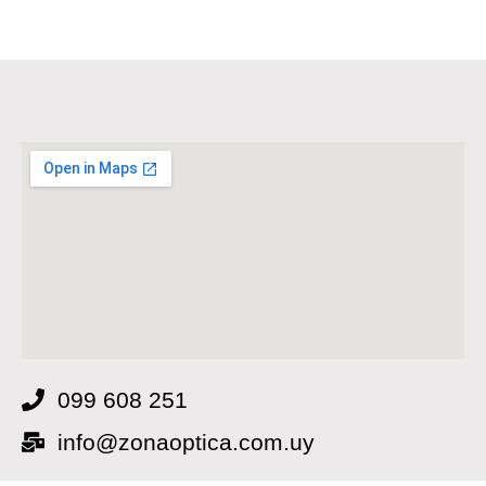
099 608 251
info@zonaoptica.com.uy