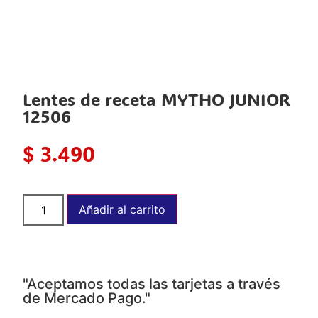
Lentes de receta MYTHO JUNIOR
12506
$
3.490
Añadir al carrito
"Aceptamos todas las tarjetas a través
de Mercado Pago."