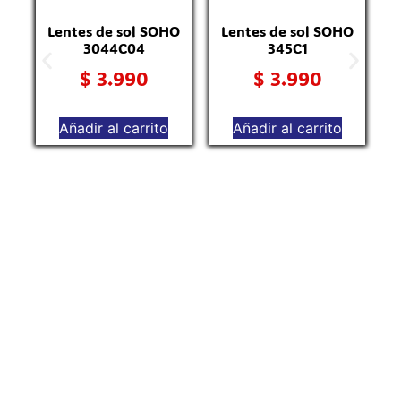
Lentes de sol SOHO
Lentes de sol SOHO
3044C04
345C1
$
3.990
$
3.990
Añadir al carrito
Añadir al carrito