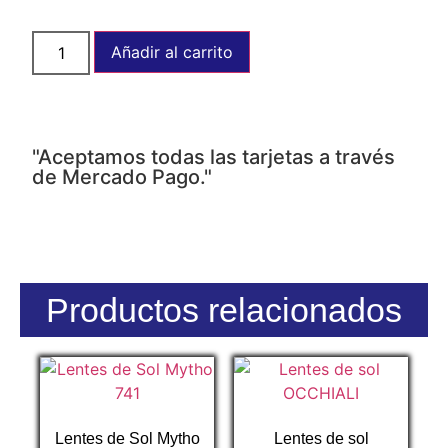
Añadir al carrito
"Aceptamos todas las tarjetas a través
de Mercado Pago."
Productos relacionados
Lentes de Sol Mytho
Lentes de sol