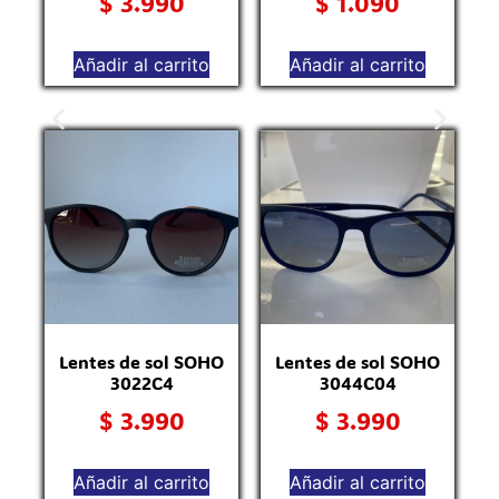
$
3.990
$
1.090
Añadir al carrito
Añadir al carrito
Lentes de sol SOHO
Lentes de sol SOHO
3022C4
3044C04
$
3.990
$
3.990
Añadir al carrito
Añadir al carrito