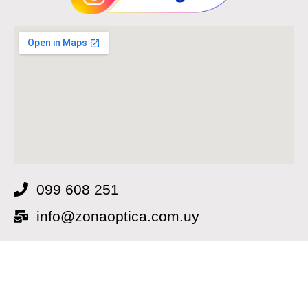
099 608 251
info@zonaoptica.com.uy