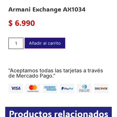
Armani Exchange AX1034
$
6.990
Añadir al carrito
"Aceptamos todas las tarjetas a través
de Mercado Pago."
Productos relacionados