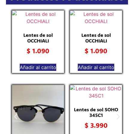
Lentes de sol
Lentes de sol
OCCHIALI
OCCHIALI
$
1.090
$
1.090
Añadir al carrito
Añadir al carrito
Lentes de sol SOHO
345C1
$
3.990