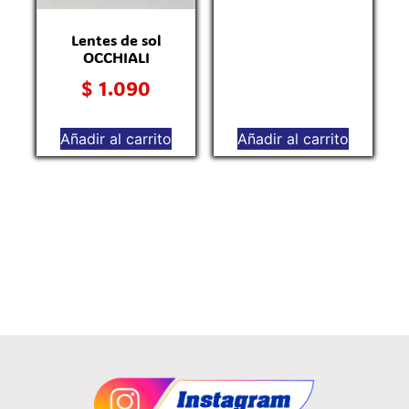
Lentes de sol
OCCHIALI
$
1.090
Añadir al carrito
Añadir al carrito