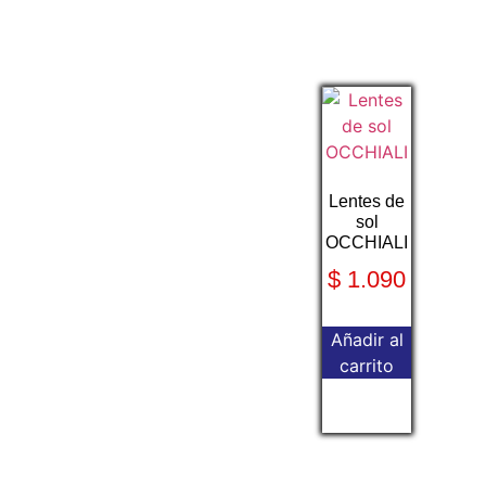
Lentes de
sol
OCCHIALI
$
1.090
Añadir al
carrito