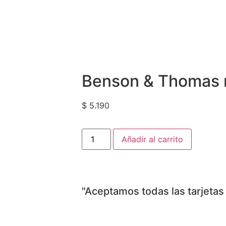
Benson & Thomas 
$
5.190
Añadir al carrito
"Aceptamos todas las tarjetas