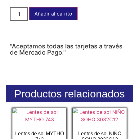
Añadir al carrito
"Aceptamos todas las tarjetas a través
de Mercado Pago."
Productos relacionados
Lentes de sol MYTHO
Lentes de sol NIÑO