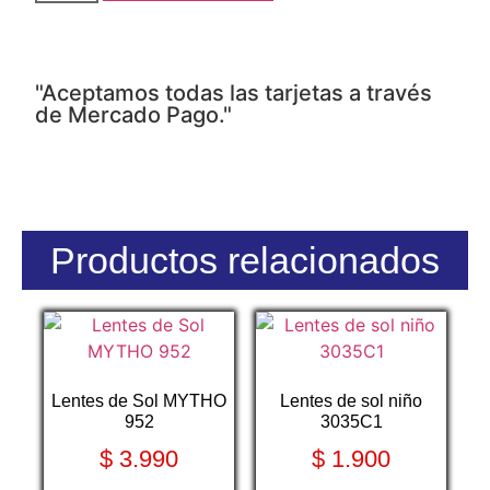
"Aceptamos todas las tarjetas a través
de Mercado Pago."
Productos relacionados
Lentes de Sol MYTHO
Lentes de sol niño
952
3035C1
$
3.990
$
1.900