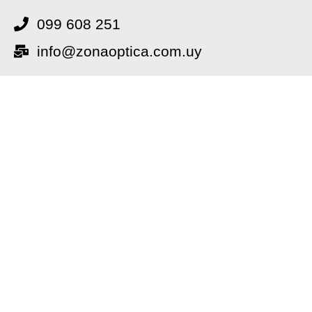
099 608 251
info@zonaoptica.com.uy