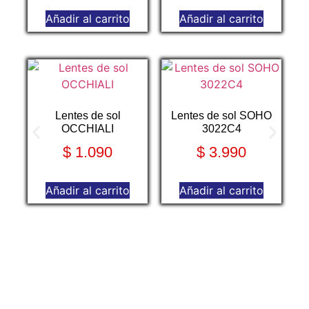
Añadir al carrito
Añadir al carrito
Lentes de sol
Lentes de sol SOHO
OCCHIALI
3022C4
$
1.090
$
3.990
Añadir al carrito
Añadir al carrito