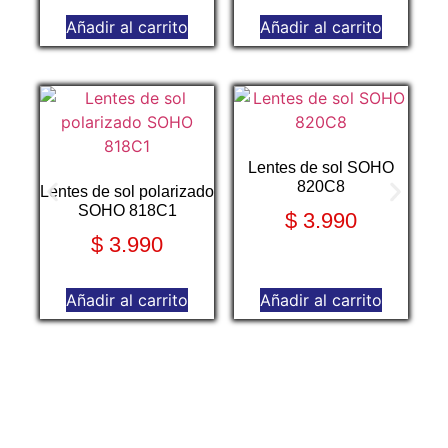
Añadir al carrito
Añadir al carrito
Lentes de sol SOHO
820C8
Lentes de sol polarizado
SOHO 818C1
$
3.990
$
3.990
Añadir al carrito
Añadir al carrito