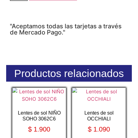
"Aceptamos todas las tarjetas a través
de Mercado Pago."
Productos relacionados
Lentes de sol NIÑO
Lentes de sol
SOHO 3062C6
OCCHIALI
$
1.900
$
1.090