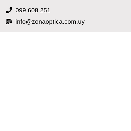
099 608 251
info@zonaoptica.com.uy