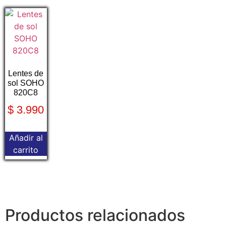
Lentes de
sol SOHO
820C8
$
3.990
Añadir al
carrito
Productos relacionados