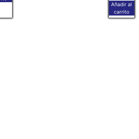
Añadir al
carrito