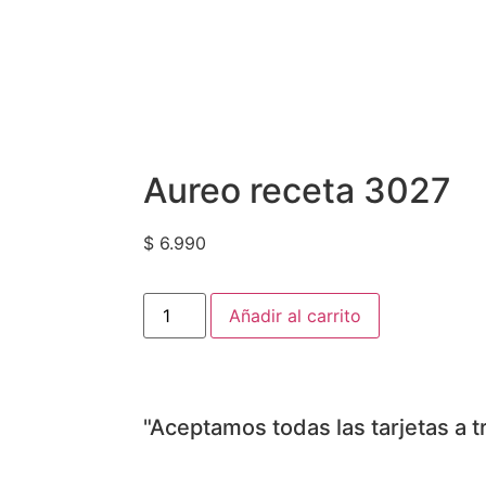
Aureo receta 3027
$
6.990
Añadir al carrito
"Aceptamos todas las tarjetas a 