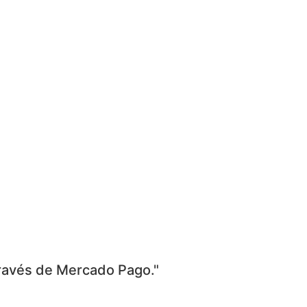
través de Mercado Pago."