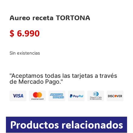
Aureo receta TORTONA
$
6.990
Sin existencias
"Aceptamos todas las tarjetas a través
de Mercado Pago."
Productos relacionados