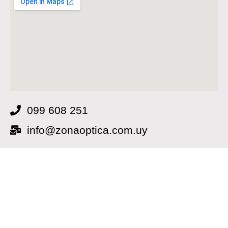
099 608 251
info@zonaoptica.com.uy