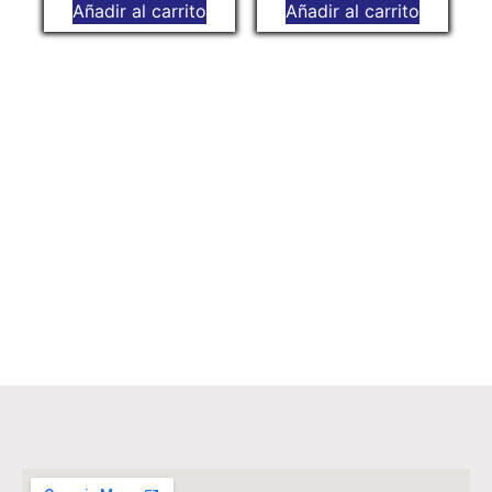
Añadir al carrito
Añadir al carrito