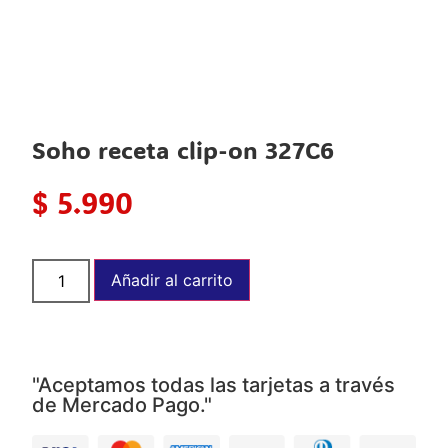
Soho receta clip-on 327C6
$
5.990
Añadir al carrito
"Aceptamos todas las tarjetas a través
de Mercado Pago."