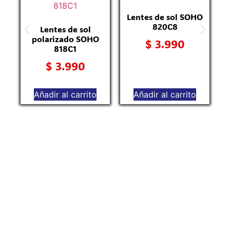
Lentes de sol SOHO
820C8
Lentes de sol
polarizado SOHO
$
3.990
818C1
$
3.990
Añadir al carrito
Añadir al carrito