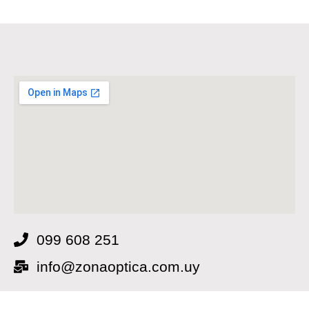
099 608 251
info@zonaoptica.com.uy