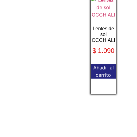
Lentes de
sol
OCCHIALI
$
1.090
Añadir al
carrito