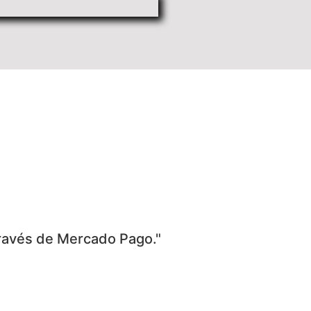
través de Mercado Pago."