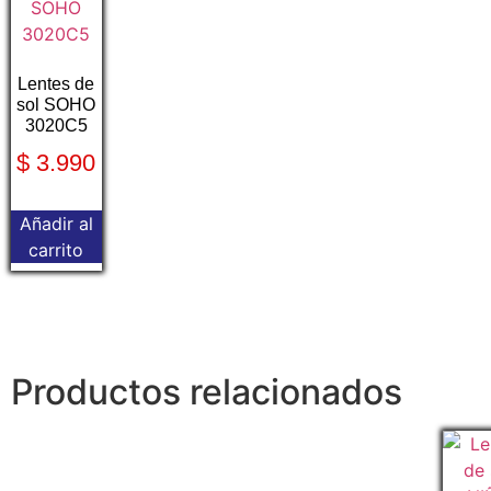
Lentes de
sol SOHO
3020C5
$
3.990
Añadir al
carrito
Productos relacionados