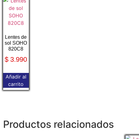
Lentes de
sol SOHO
820C8
$
3.990
Añadir al
carrito
Productos relacionados