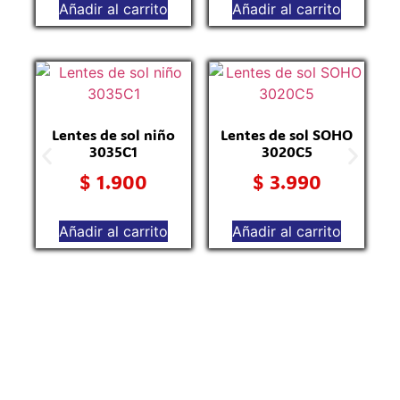
Añadir al carrito
Añadir al carrito
Lentes de sol niño
Lentes de sol SOHO
3035C1
3020C5
$
1.900
$
3.990
Añadir al carrito
Añadir al carrito