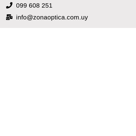
099 608 251
info@zonaoptica.com.uy