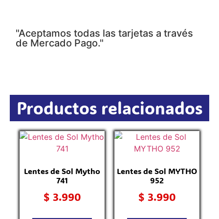
"Aceptamos todas las tarjetas a través
de Mercado Pago."
Productos relacionados
Lentes de Sol Mytho
Lentes de Sol MYTHO
741
952
$
3.990
$
3.990