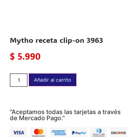
Mytho receta clip-on 3963
$
5.990
Añadir al carrito
"Aceptamos todas las tarjetas a través
de Mercado Pago."