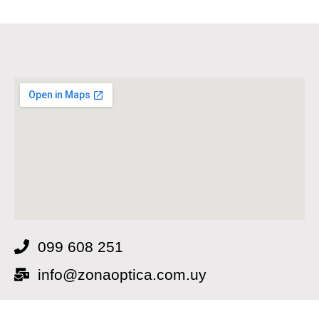
099 608 251
info@zonaoptica.com.uy