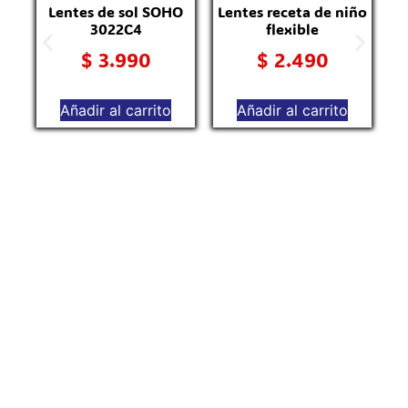
Lentes de sol SOHO
Lentes receta de niño
3022C4
flexible
$
3.990
$
2.490
Añadir al carrito
Añadir al carrito