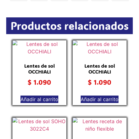
Productos relacionados
Lentes de sol
Lentes de sol
OCCHIALI
OCCHIALI
$
1.090
$
1.090
Añadir al carrito
Añadir al carrito
L