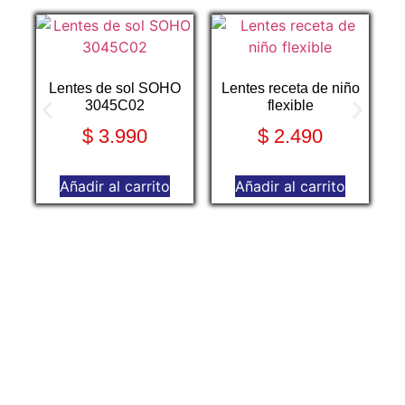
Lentes de sol SOHO
Lentes receta de niño
3045C02
flexible
$
3.990
$
2.490
Añadir al carrito
Añadir al carrito