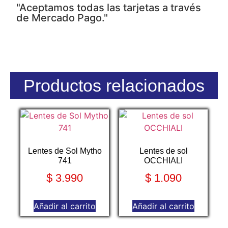
"Aceptamos todas las tarjetas a través
de Mercado Pago."
Productos relacionados
Lentes de Sol Mytho
Lentes de sol
741
OCCHIALI
$
3.990
$
1.090
Añadir al carrito
Añadir al carrito