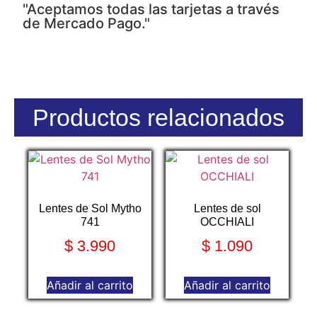
"Aceptamos todas las tarjetas a través
de Mercado Pago."
Productos relacionados
Lentes de Sol Mytho
Lentes de sol
741
OCCHIALI
$
3.990
$
1.090
Añadir al carrito
Añadir al carrito