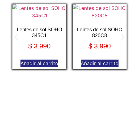
Lentes de sol SOHO
Lentes de sol SOHO
345C1
820C8
$
3.990
$
3.990
Añadir al carrito
Añadir al carrito