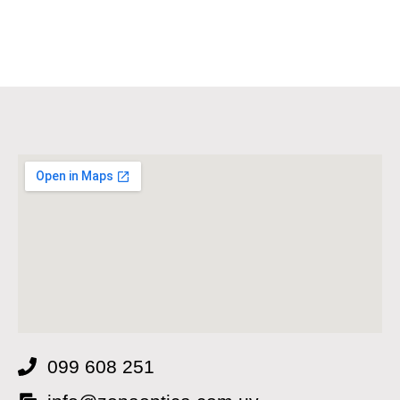
099 608 251