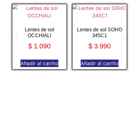
Lentes de sol
Lentes de sol SOHO
OCCHIALI
345C1
$
1.090
$
3.990
Añadir al carrito
Añadir al carrito