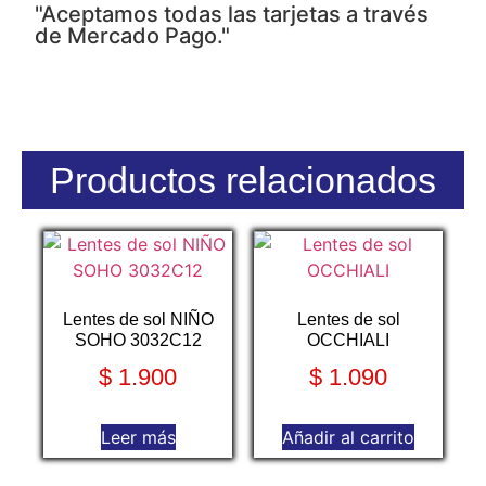
"Aceptamos todas las tarjetas a través
de Mercado Pago."
Productos relacionados
Lentes de sol NIÑO
Lentes de sol
SOHO 3032C12
OCCHIALI
$
1.900
$
1.090
Leer más
Añadir al carrito