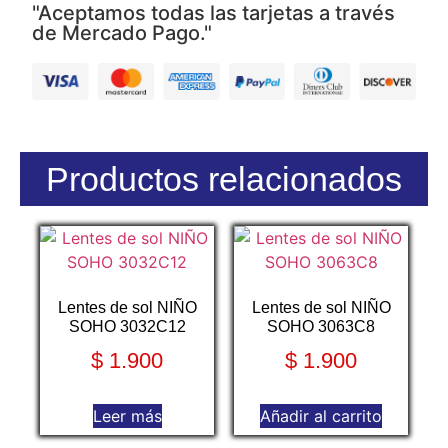
"Aceptamos todas las tarjetas a través
de Mercado Pago."
Productos relacionados
Lentes de sol NIÑO
Lentes de sol NIÑO
SOHO 3032C12
SOHO 3063C8
$
1.900
$
1.900
Leer más
Añadir al carrito