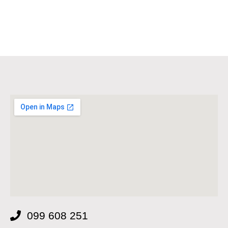
099 608 251