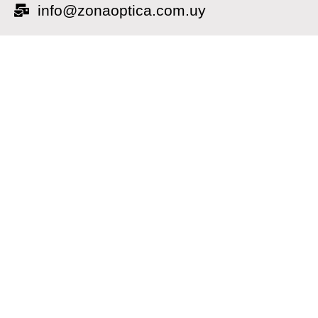
info@zonaoptica.com.uy