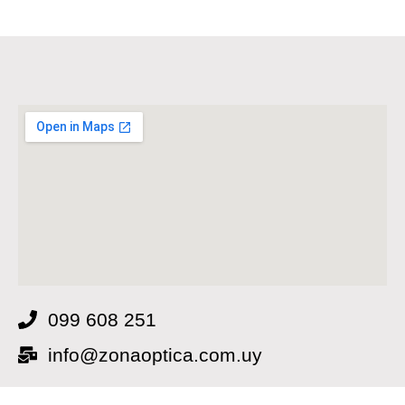
099 608 251
info@zonaoptica.com.uy