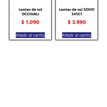
Lentes de sol
Lentes de sol SOHO
OCCHIALI
345C1
$
1.090
$
3.990
Añadir al carrito
Añadir al carrito