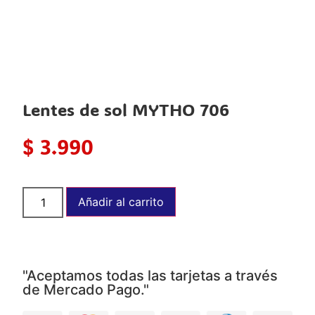
Lentes de sol MYTHO 706
$
3.990
Añadir al carrito
"Aceptamos todas las tarjetas a través
de Mercado Pago."