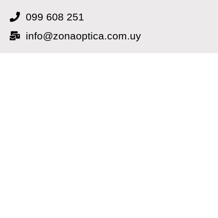
099 608 251
info@zonaoptica.com.uy