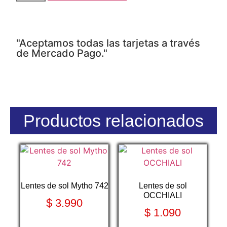
"Aceptamos todas las tarjetas a través
de Mercado Pago."
Productos relacionados
Lentes de sol Mytho 742
Lentes de sol
OCCHIALI
$
3.990
$
1.090