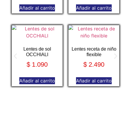
Añadir al carrito
Añadir al carrito
Lentes de sol
Lentes receta de niño
OCCHIALI
flexible
$
1.090
$
2.490
Añadir al carrito
Añadir al carrito