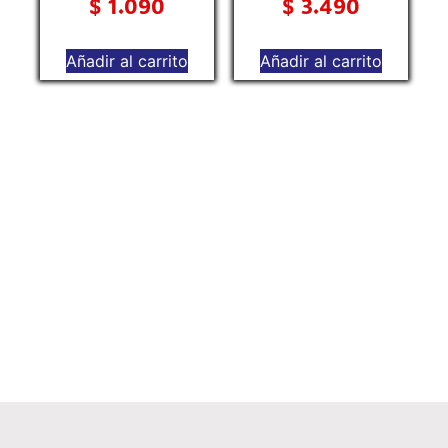
$
1.090
$
3.490
Añadir al carrito
Añadir al carrito