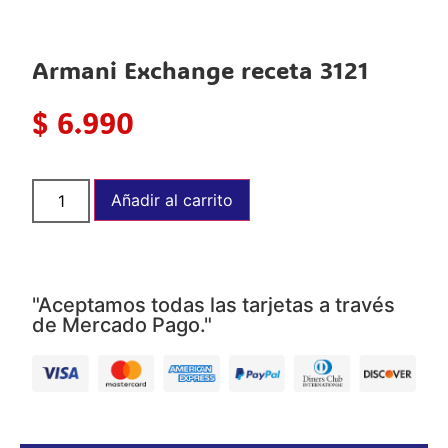
Armani Exchange receta 3121
$
6.990
Añadir al carrito
"Aceptamos todas las tarjetas a través
de Mercado Pago."