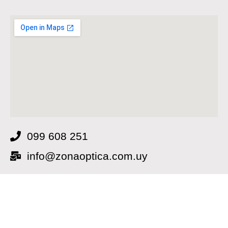
099 608 251
info@zonaoptica.com.uy