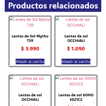
Productos relacionados
Lentes de Sol Mytho
Lentes de sol
739
OCCHIALI
$
3.990
$
1.090
Añadir al carrito
Añadir al carrito
L
Lentes de sol
Lentes de sol SOHO
OCCHIALI
3021C2