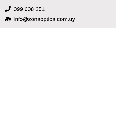
099 608 251
info@zonaoptica.com.uy