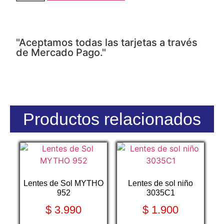
"Aceptamos todas las tarjetas a través
de Mercado Pago."
Productos relacionados
Lentes de Sol MYTHO
Lentes de sol niño
952
3035C1
$
3.990
$
1.900