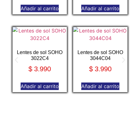
Añadir al carrito
Añadir al carrito
Lentes de sol SOHO
Lentes de sol SOHO
3022C4
3044C04
$
3.990
$
3.990
Añadir al carrito
Añadir al carrito
Le