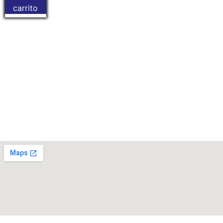
carrito