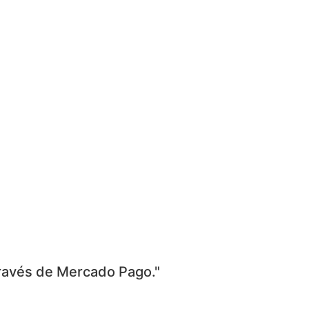
través de Mercado Pago."