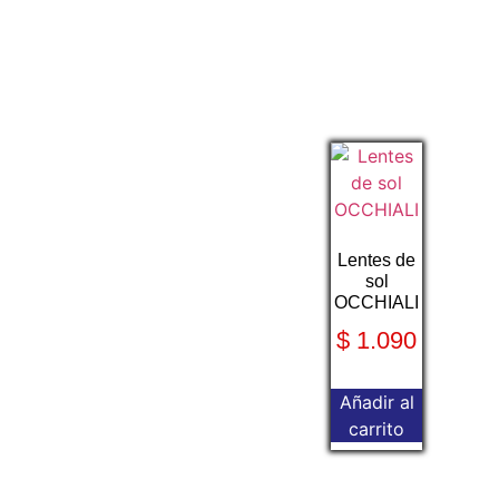
Lentes de
sol
OCCHIALI
$
1.090
Añadir al
carrito