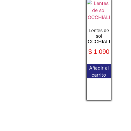
Lentes de
sol
OCCHIALI
$
1.090
Añadir al
carrito