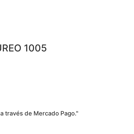
AUREO 1005
 a través de Mercado Pago."