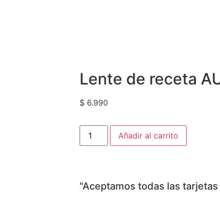
Lente de receta 
$
6.990
Añadir al carrito
"Aceptamos todas las tarjetas