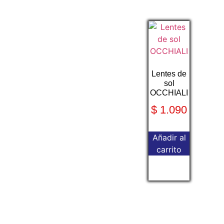
Lentes de
sol
OCCHIALI
$
1.090
Añadir al
carrito