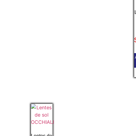
Lentes de