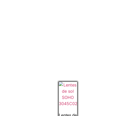
Lentes de