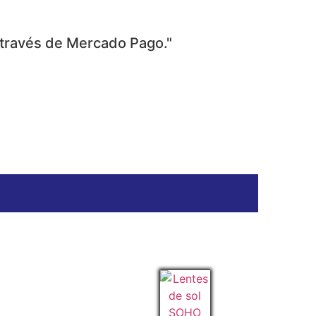
 través de Mercado Pago."