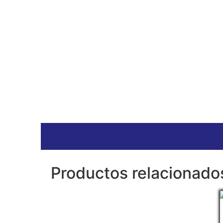
Productos relacionado