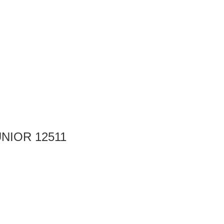
UNIOR 12511