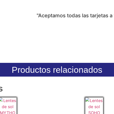
"Aceptamos todas las tarjetas a
Productos relacionados
s