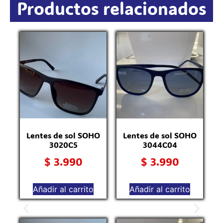
Productos relacionados
Lentes de sol SOHO
Lentes de sol SOHO
3020C5
3044C04
$
3.990
$
3.990
Añadir al carrito
Añadir al carrito