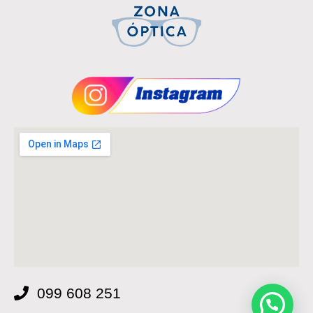
099 608 251