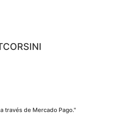
MTCORSINI
 a través de Mercado Pago."