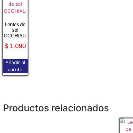
Lentes de
sol
OCCHIALI
$
1.090
Añadir al
carrito
Productos relacionados