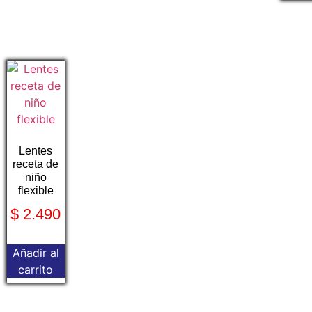
Lentes
receta de
niño
flexible
$
2.490
Añadir al
carrito