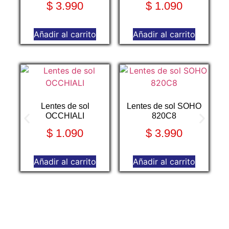
$
3.990
$
1.090
Añadir al carrito
Añadir al carrito
Lentes de sol
Lentes de sol SOHO
OCCHIALI
820C8
$
1.090
$
3.990
Añadir al carrito
Añadir al carrito