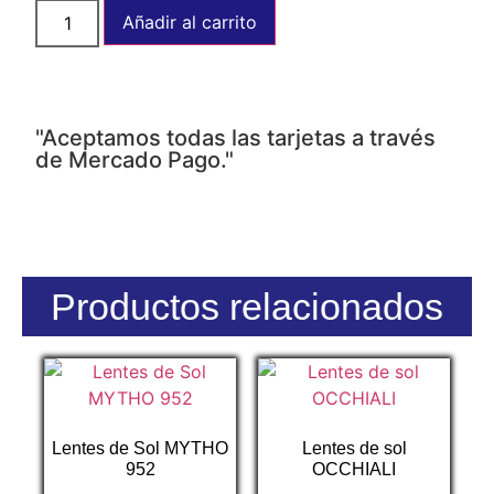
Añadir al carrito
"Aceptamos todas las tarjetas a través
de Mercado Pago."
Productos relacionados
Lentes de Sol MYTHO
Lentes de sol
952
OCCHIALI